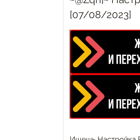
[07/08/2023]
Ищешь Настройка P