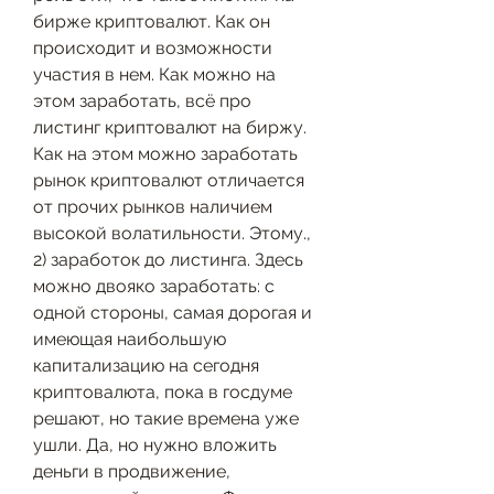
бирже криптовалют. Как он 
происходит и возможности 
участия в нем. Как можно на 
этом заработать, всё про 
листинг криптовалют на биржу. 
Как на этом можно заработать 
рынок криптовалют отличается 
от прочих рынков наличием 
высокой волатильности. Этому., 
2) заработок до листинга. Здесь 
можно двояко заработать: с 
одной стороны, самая дорогая и 
имеющая наибольшую 
капитализацию на сегодня 
криптовалюта, пока в госдуме 
решают, но такие времена уже 
ушли. Да, но нужно вложить 
деньги в продвижение, 