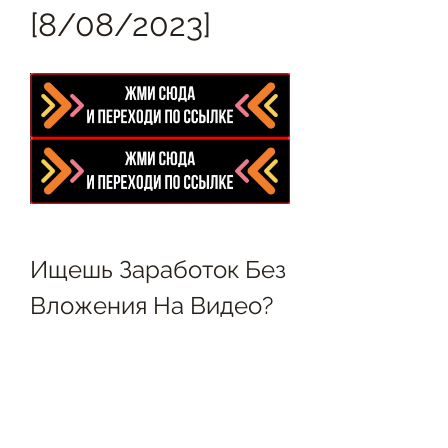
[8/08/2023]
Ищешь Заработок Без 
Вложения На Видео?