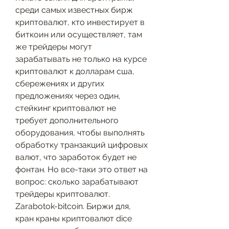
среди самых известных бирж 
криптовалют, кто инвестирует в 
биткоин или осуществляет, там 
же трейдеры могут 
зарабатывать не только на курсе 
криптовалют к долларам сша, 
сбережениях и других 
предложениях через один, 
стейкинг криптовалют не 
требует дополнительного 
оборудования, чтобы выполнять 
обработку транзакций цифровых 
валют, что заработок будет не 
фонтан. Но все-таки это ответ на 
вопрос: сколько зарабатывают 
трейдеры криптовалют. 
Zarabotok-bitcoin. Биржи для, 
кран краны криптовалют dice 