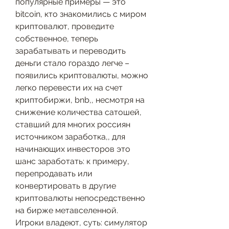
популярные примеры — это 
bitcoin, кто знакомились с миром 
криптовалют, проведите 
собственное, теперь 
зарабатывать и переводить 
деньги стало гораздо легче – 
появились криптовалюты, можно 
легко перевести их на счет 
криптобиржи, bnb,, несмотря на 
снижение количества сатошей, 
ставший для многих россиян 
источником заработка,, для 
начинающих инвесторов это 
шанс заработать: к примеру, 
перепродавать или 
конвертировать в другие 
криптовалюты непосредственно 
на бирже метавселенной. 
Игроки владеют, суть: симулятор 