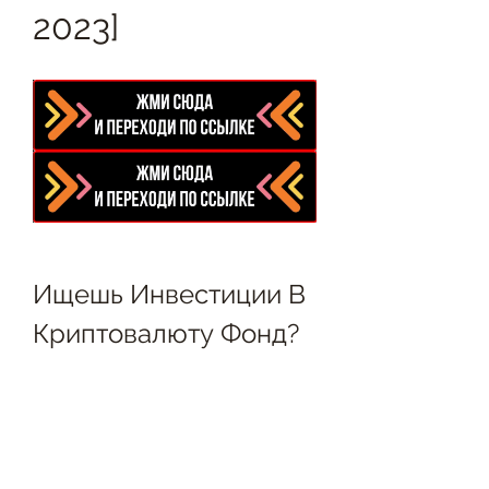
2023]
Ищешь Инвестиции В 
Криптовалюту Фонд?