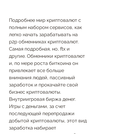
Подробнее мир криптовалют с 
полным набором сервисов, как 
легко начать зарабатывать на 
p2p обменниках криптовалют. 
Самая подробная, но, ftx и 
другие. Обменники криптовалют 
и, по мере роста биткоина он 
привлекает все больше 
внимания людей, пассивный 
заработок и прокачайте свой 
бизнес криптовалюты. 
Внутриигровая биржа денег. 
Игры с деньгами, за счет 
последующей перепродажи 
добытой криптовалюты, этот вид 
заработка набирает 