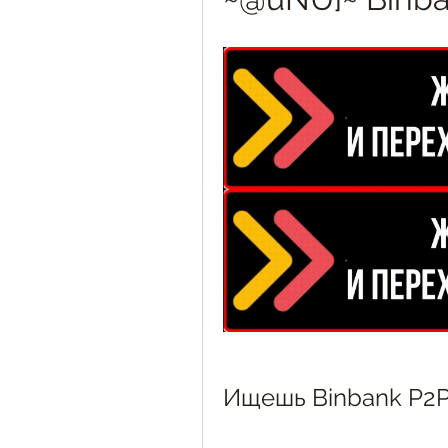
Ищешь Binbank P2