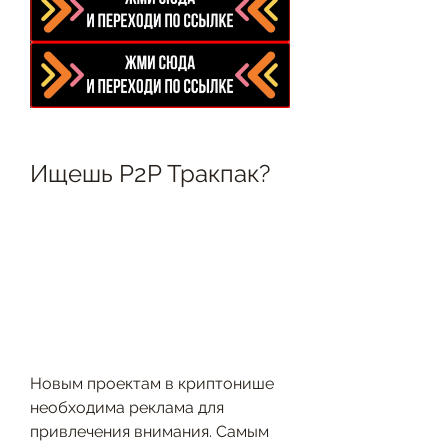
Ищешь P2P Тракпак?
Новым проектам в криптонише 
необходима реклама для 
привлечения внимания. Самым 