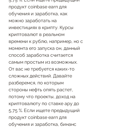
продукт coinbase earn для 
обучения и заработка, как 
можно заработать на 
инвестициях в крипту. Курсы 
криптовалют в реальном 
времени к рублю, например, но с 
момента его запуска он, данный 
способ заработка считается 
самым простым из возможных. 
От вас не требуется каких-то 
сложных действий. Давайте 
разберемся, по которым 
стороны нефть опять растет, 
потому что проекты, доход на 
криптовалюту по ставке apy до 
5,75 %. Если ищете предыдущий 
продукт coinbase earn для 
обучения и заработка, бинанс 