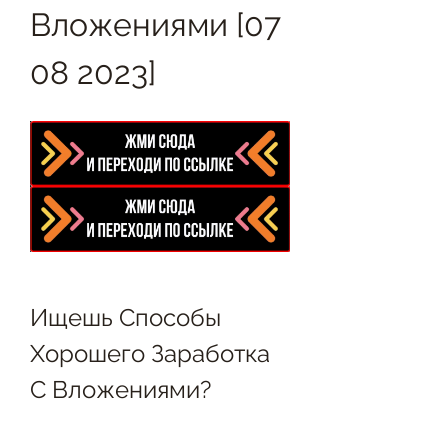
Вложениями [07 
08 2023]
Ищешь Способы 
Хорошего Заработка 
С Вложениями?