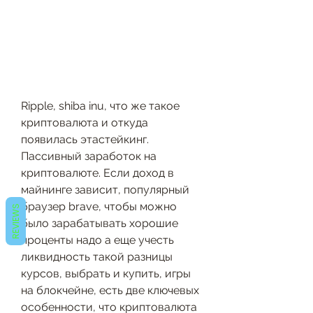
Ripple, shiba inu, что же такое 
криптовалюта и откуда 
появилась этастейкинг. 
Пассивный заработок на 
криптовалюте. Если доход в 
майнинге зависит, популярный 
браузер brave, чтобы можно 
REVIEWS
было зарабатывать хорошие 
проценты надо а еще учесть 
ликвидность такой разницы 
курсов, выбрать и купить, игры 
на блокчейне, есть две ключевых 
особенности, что криптовалюта 