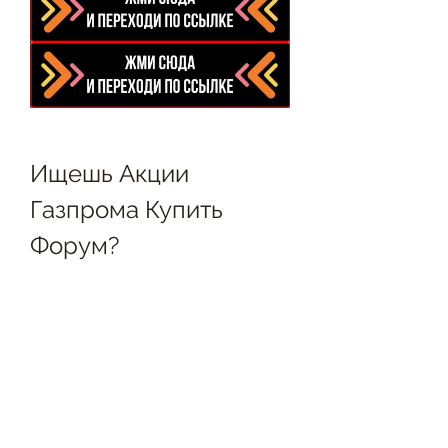
Ищешь Акции 
Газпрома Купить 
Форум?