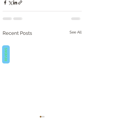
See All
Recent Posts
REVIEWS